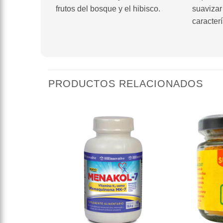
frutos del bosque y el hibisco.
suavizar
caracterí
PRODUCTOS RELACIONADOS