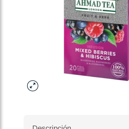
Descripción