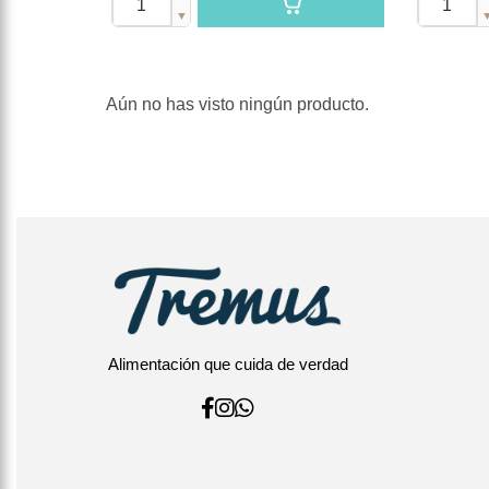
▼
Aún no has visto ningún producto.
Alimentación que cuida de verdad