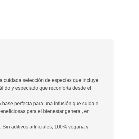
una cuidada selección de especias que incluye
álido y especiado que reconforta desde el
la base perfecta para una infusión que cuida el
eneficiosas para el bienestar general, en
. Sin aditivos artificiales, 100% vegana y