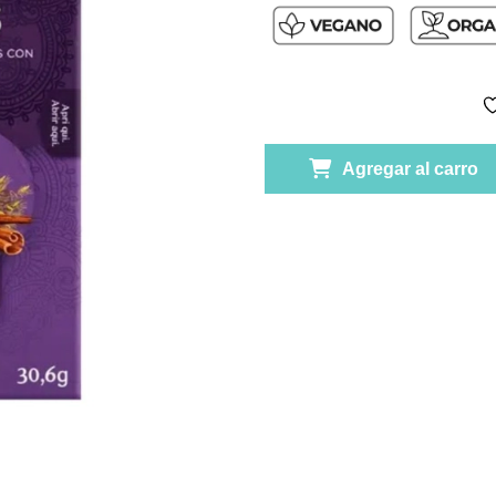
Agregar al carro