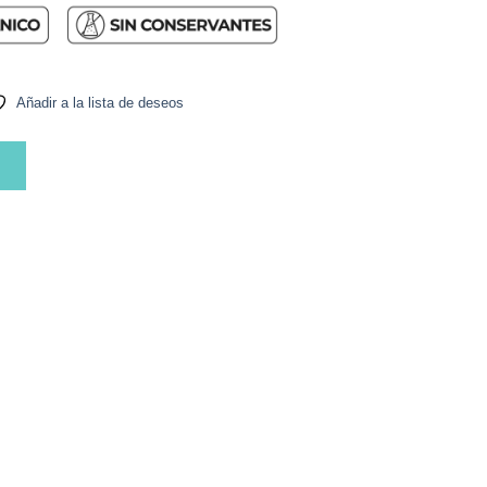
Añadir a la lista de deseos