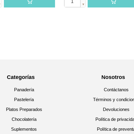
▼
▼
Categorías
Nosotros
Panadería
Contáctanos
Pastelería
Términos y condicio
Platos Preparados
Devoluciones
Chocolatería
Política de privacid
Suplementos
Política de prevent