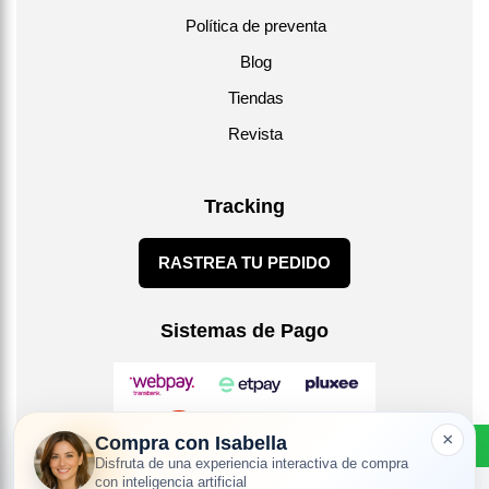
Política de preventa
Blog
Tiendas
Revista
Tracking
RASTREA TU PEDIDO
Sistemas de Pago