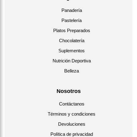
Panadería
Pastelería
Platos Preparados
Chocolatería
Suplementos
Nutrición Deportiva
Belleza
Nosotros
Contáctanos
Términos y condiciones
Devoluciones
Política de privacidad