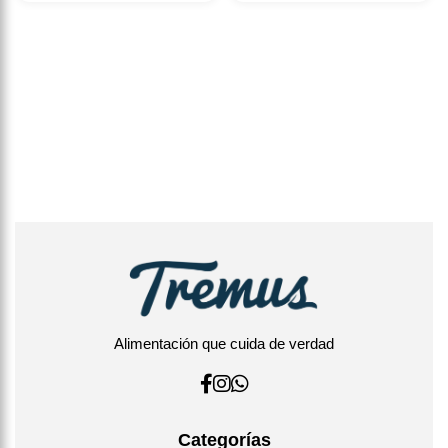
Alimentación que cuida de verdad
Categorías