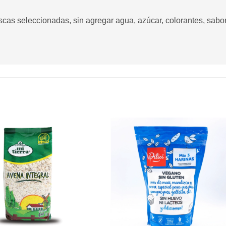
escas seleccionadas, sin agregar agua, azúcar, colorantes, sabor