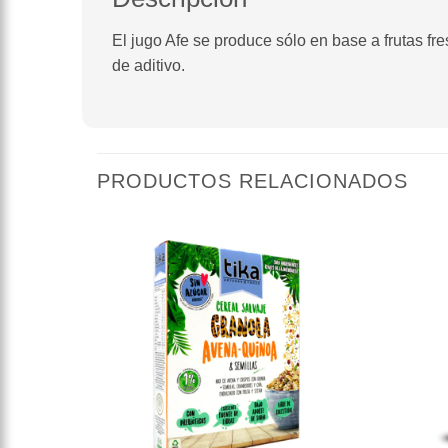
El jugo Afe se produce sólo en base a frutas fr
de aditivo.
PRODUCTOS RELACIONADOS