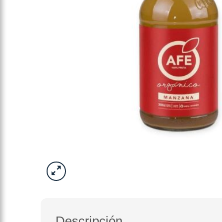
Descripción