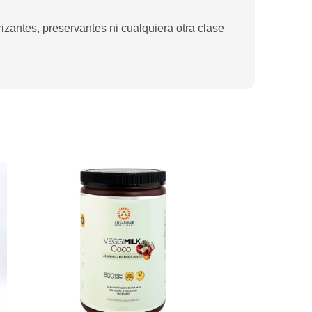
izantes, preservantes ni cualquiera otra clase