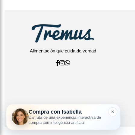
Alimentación que cuida de verdad