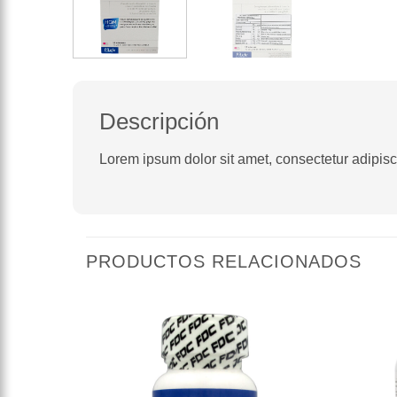
Descripción
Lorem ipsum dolor sit amet, consectetur adipiscin
PRODUCTOS RELACIONADOS