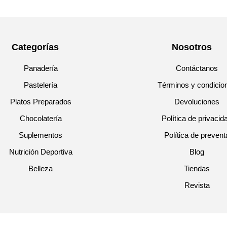
Categorías
Nosotros
Panadería
Contáctanos
Pastelería
Términos y condicio
Platos Preparados
Devoluciones
Chocolatería
Política de privacid
Suplementos
Política de prevent
Nutrición Deportiva
Blog
Belleza
Tiendas
Revista