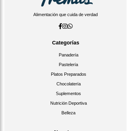
Alimentación que cuida de verdad
Categorías
Panadería
Pastelería
Platos Preparados
Chocolatería
Suplementos
Nutrición Deportiva
Belleza