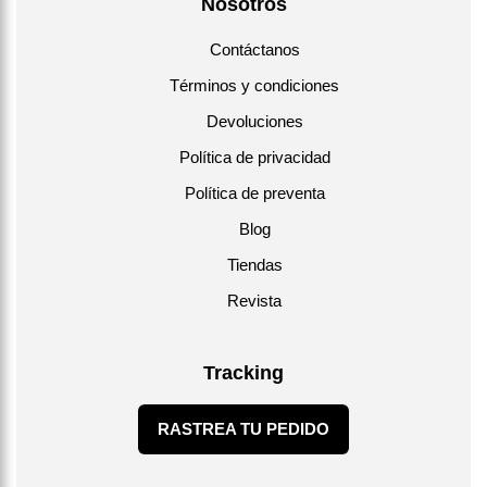
Nosotros
Contáctanos
Términos y condiciones
Devoluciones
Política de privacidad
Política de preventa
Blog
Tiendas
Revista
Tracking
RASTREA TU PEDIDO