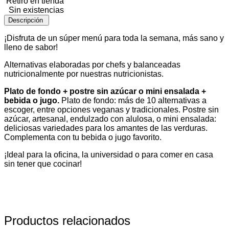
Retiro en tienda
Sin existencias
Descripción
¡Disfruta de un súper menú para toda la semana, más sano y
lleno de sabor!
Alternativas elaboradas por chefs y balanceadas
nutricionalmente por nuestras nutricionistas.
Plato de fondo + postre sin azúcar o mini ensalada +
bebida o jugo.
Plato de fondo: más de 10 alternativas a
escoger, entre opciones veganas y tradicionales. Postre sin
azúcar, artesanal, endulzado con alulosa, o mini ensalada:
deliciosas variedades para los amantes de las verduras.
Complementa con tu bebida o jugo favorito.
¡Ideal para la oficina, la universidad o para comer en casa
sin tener que cocinar!
Productos relacionados