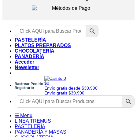
PASTELERÍA
PLATOS PREPARADOS
CHOCOLATERÍA
PANADERÍA
Acceder
Newsletter
0
$0
Rastrear Pedido
Registrarte
Envío gratis desde $39.990
Envío gratis $39.990
☰ Menu
LINEA TREMUS
PASTELERÍA
PANADERÍA Y MASAS