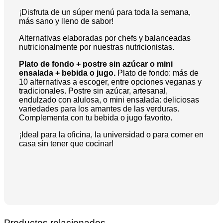
¡Disfruta de un súper menú para toda la semana,
más sano y lleno de sabor!
Alternativas elaboradas por chefs y balanceadas
nutricionalmente por nuestras nutricionistas.
Plato de fondo + postre sin azúcar o mini
ensalada + bebida o jugo.
Plato de fondo: más de
10 alternativas a escoger, entre opciones veganas y
tradicionales. Postre sin azúcar, artesanal,
endulzado con alulosa, o mini ensalada: deliciosas
variedades para los amantes de las verduras.
Complementa con tu bebida o jugo favorito.
¡Ideal para la oficina, la universidad o para comer en
casa sin tener que cocinar!
Productos relacionados