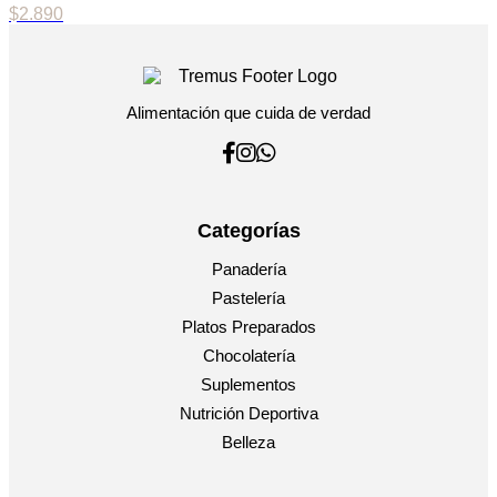
$
2.890
Alimentación que cuida de verdad
Categorías
Panadería
Pastelería
Platos Preparados
Chocolatería
Suplementos
Nutrición Deportiva
Belleza