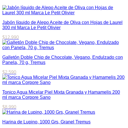
Jabón líquido de Alepo Aceite de Oliva con Hojas de Laurel
300 ml Marca Le Petit Olivier
$
12.990
Galletón Doble Chip de Chocolate, Vegano, Endulzado con
Panela, 70 g, Tremus
$
2.590
Tonico Agua Micelar Piel Mixta Granada y Hamamelis 200
ml marca Corpore Sano
$
8.990
Harina de Lupino, 1000 Grs, Granel Tremus