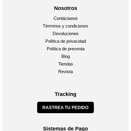
Nosotros
Contáctanos
Términos y condiciones
Devoluciones
Política de privacidad
Política de preventa
Blog
Tiendas
Revista
Tracking
RASTREA TU PEDIDO
Sistemas de Pago