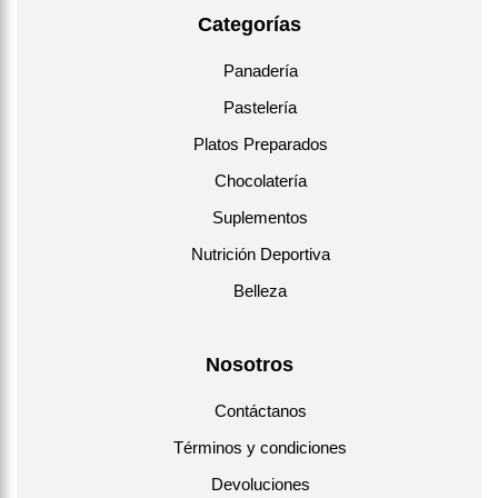
Categorías
Panadería
Pastelería
Platos Preparados
Chocolatería
Suplementos
Nutrición Deportiva
Belleza
Nosotros
Contáctanos
Términos y condiciones
Devoluciones