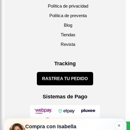
Política de privacidad
Política de preventa
Blog
Tiendas
Revista
Tracking
RASTREA TU PEDIDO
Sistemas de Pago