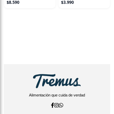
$
8.590
$
3.990
Alimentación que cuida de verdad