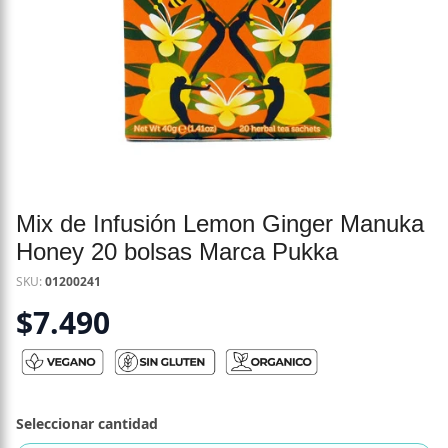
Mix de Infusión Lemon Ginger Manuka
Honey 20 bolsas Marca Pukka
SKU:
01200241
$
7.490
Seleccionar cantidad