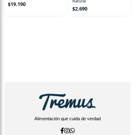
Natural
$
19.190
$
2.690
Alimentación que cuida de verdad