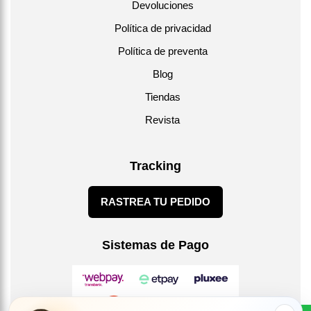
Devoluciones
Política de privacidad
Política de preventa
Blog
Tiendas
Revista
Tracking
RASTREA TU PEDIDO
Sistemas de Pago