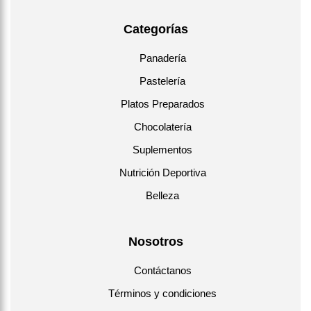
Categorías
Panadería
Pastelería
Platos Preparados
Chocolatería
Suplementos
Nutrición Deportiva
Belleza
Nosotros
Contáctanos
Términos y condiciones