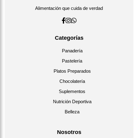
Alimentación que cuida de verdad
Categorías
Panadería
Pastelería
Platos Preparados
Chocolatería
Suplementos
Nutrición Deportiva
Belleza
Nosotros