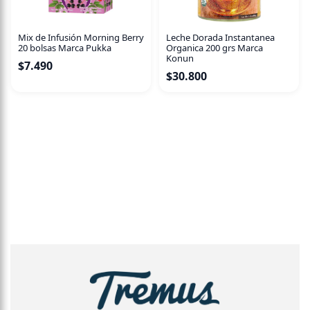
Mix de Infusión Morning Berry
Leche Dorada Instantanea
20 bolsas Marca Pukka
Organica 200 grs Marca
Konun
$
7.490
$
30.800