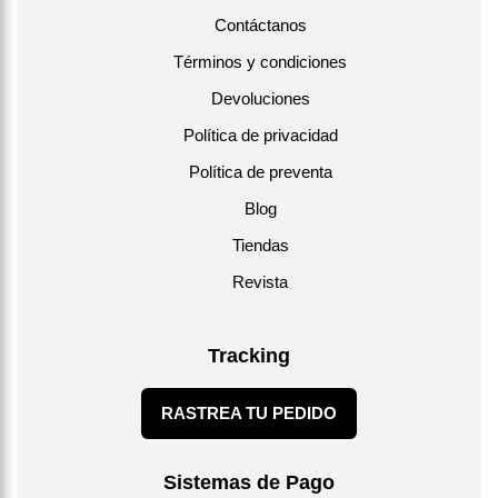
Contáctanos
Términos y condiciones
Devoluciones
Política de privacidad
Política de preventa
Blog
Tiendas
Revista
Tracking
RASTREA TU PEDIDO
Sistemas de Pago