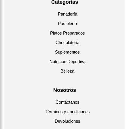
Categorías
Panadería
Pastelería
Platos Preparados
Chocolatería
Suplementos
Nutrición Deportiva
Belleza
Nosotros
Contáctanos
Términos y condiciones
Devoluciones