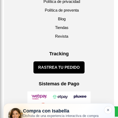
Política de privacidad
Política de preventa
Blog
Tiendas
Revista
Tracking
RASTREA TU PEDIDO
Sistemas de Pago