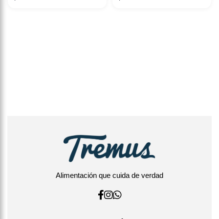
Alimentación que cuida de verdad