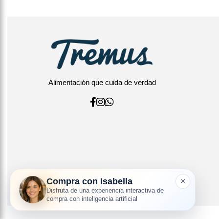
Alimentación que cuida de verdad