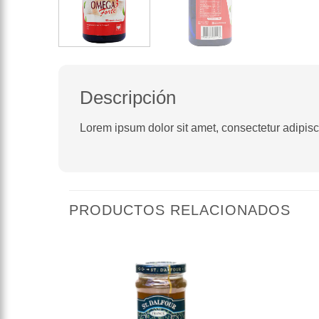
Descripción
Lorem ipsum dolor sit amet, consectetur adipiscin
PRODUCTOS RELACIONADOS