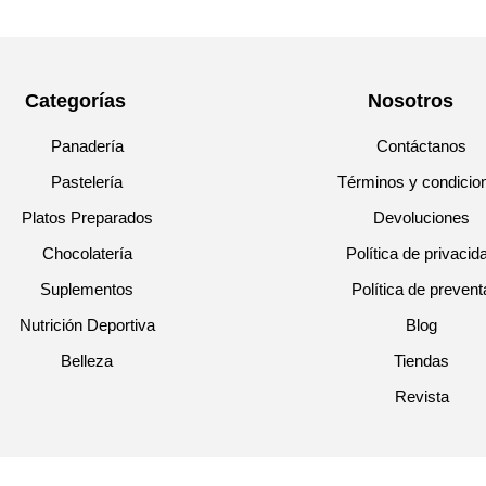
Categorías
Nosotros
Panadería
Contáctanos
Pastelería
Términos y condicio
Platos Preparados
Devoluciones
Chocolatería
Política de privacid
Suplementos
Política de prevent
Nutrición Deportiva
Blog
Belleza
Tiendas
Revista