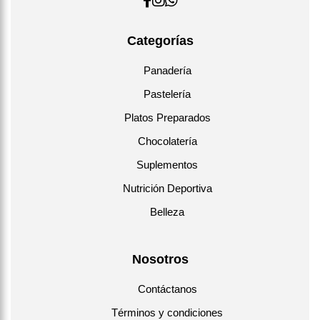
Categorías
Panadería
Pastelería
Platos Preparados
Chocolatería
Suplementos
Nutrición Deportiva
Belleza
Nosotros
Contáctanos
Términos y condiciones