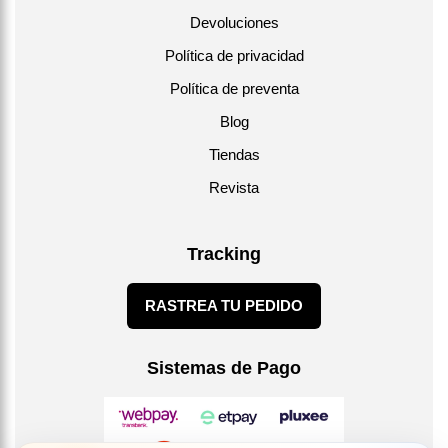
Devoluciones
Política de privacidad
Política de preventa
Blog
Tiendas
Revista
Tracking
RASTREA TU PEDIDO
Sistemas de Pago