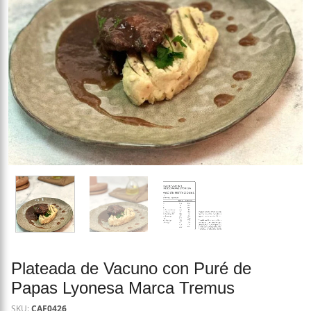
Plateada de Vacuno con Puré de
Papas Lyonesa Marca Tremus
SKU:
CAF0426