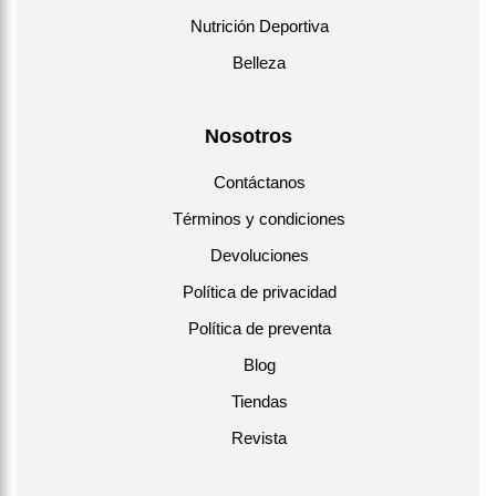
Nutrición Deportiva
Belleza
Nosotros
Contáctanos
Términos y condiciones
Devoluciones
Política de privacidad
Política de preventa
Blog
Tiendas
Revista