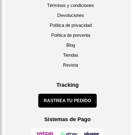
Términos y condiciones
Devoluciones
Política de privacidad
Política de preventa
Blog
Tiendas
Revista
Tracking
RASTREA TU PEDIDO
Sistemas de Pago