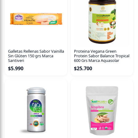
Galletas Rellenas Sabor Vainilla
Proteina Vegana Green
Sin Glúten 150 grs Marca
Protein Sabor Balance Tropical
Santiveri
600 Grs Marca Aquasolar
$
5.990
$
25.700