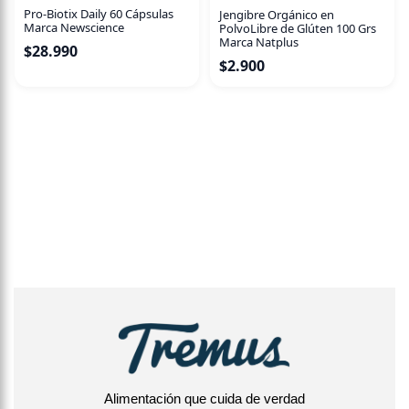
Pro-Biotix Daily 60 Cápsulas
Jengibre Orgánico en
Marca Newscience
PolvoLibre de Glúten 100 Grs
Marca Natplus
$
28.990
$
2.900
Alimentación que cuida de verdad