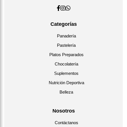
Categorías
Panadería
Pastelería
Platos Preparados
Chocolatería
Suplementos
Nutrición Deportiva
Belleza
Nosotros
Contáctanos