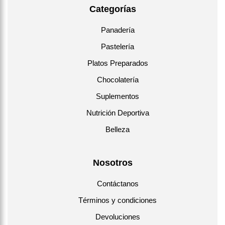
Categorías
Panadería
Pastelería
Platos Preparados
Chocolatería
Suplementos
Nutrición Deportiva
Belleza
Nosotros
Contáctanos
Términos y condiciones
Devoluciones