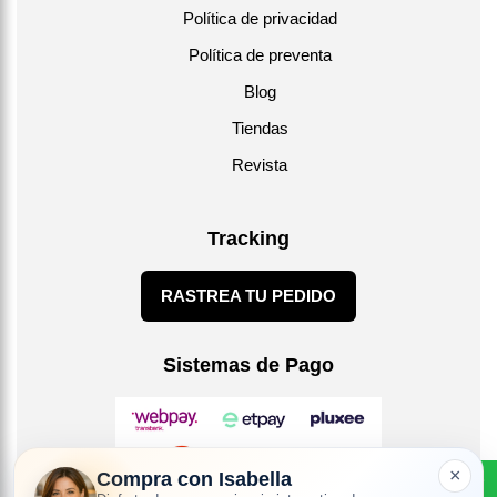
Política de privacidad
Política de preventa
Blog
Tiendas
Revista
Tracking
RASTREA TU PEDIDO
Sistemas de Pago