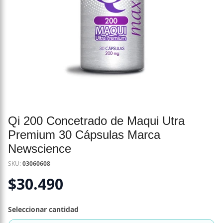
Qi 200 Concetrado de Maqui Utra
Premium 30 Cápsulas Marca
Newscience
SKU:
03060608
$
30.490
Seleccionar cantidad