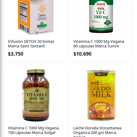
Infusión DETOX 20 bolsas
Vitamina C 1000 Mg Vegana
Marca Saint Gottard
60 cápsulas Marca Sunvit
$
3.750
$
10.690
Vitamina C 1000 Mg Vegana
Leche Dorada Instantanea
100 cápsulas Marca Solgar
Organica 200 grs Marca
Konun