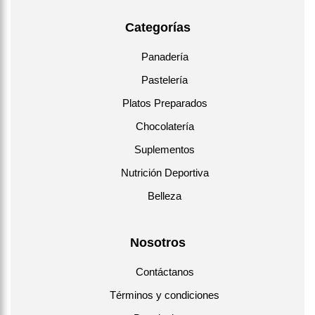
Categorías
Panadería
Pastelería
Platos Preparados
Chocolatería
Suplementos
Nutrición Deportiva
Belleza
Nosotros
Contáctanos
Términos y condiciones