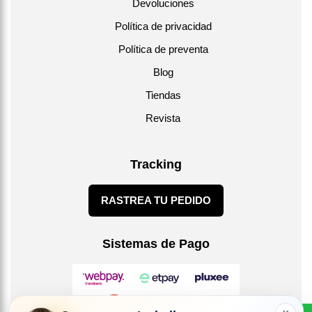
Devoluciones
Política de privacidad
Política de preventa
Blog
Tiendas
Revista
Tracking
RASTREA TU PEDIDO
Sistemas de Pago