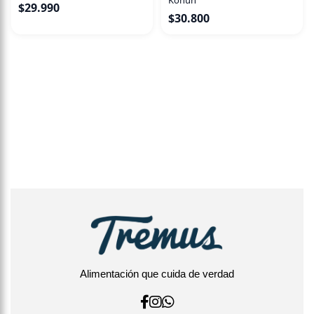
$
29.990
$
30.800
Alimentación que cuida de verdad