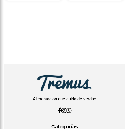
Alimentación que cuida de verdad
Categorías