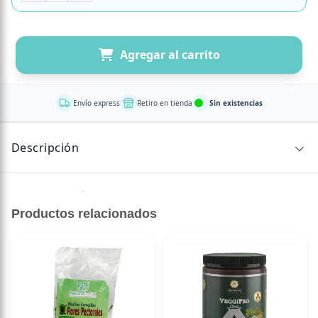
Agregar al carrito
Envío express
Retiro en tienda
Sin existencias
Descripción
Sin descripción disponible.
Productos relacionados