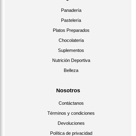
Panadería
Pastelería
Platos Preparados
Chocolatería
Suplementos
Nutrición Deportiva
Belleza
Nosotros
Contáctanos
Términos y condiciones
Devoluciones
Política de privacidad