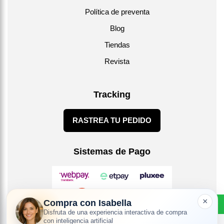
Política de preventa
Blog
Tiendas
Revista
Tracking
RASTREA TU PEDIDO
Sistemas de Pago