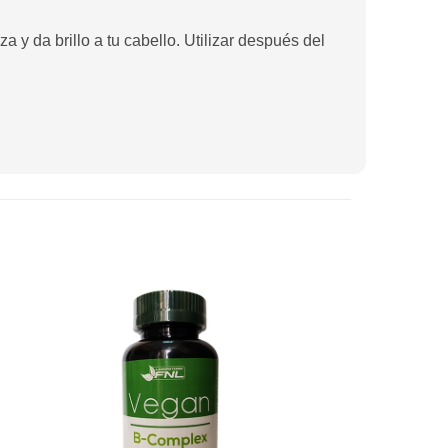
a y da brillo a tu cabello. Utilizar después del