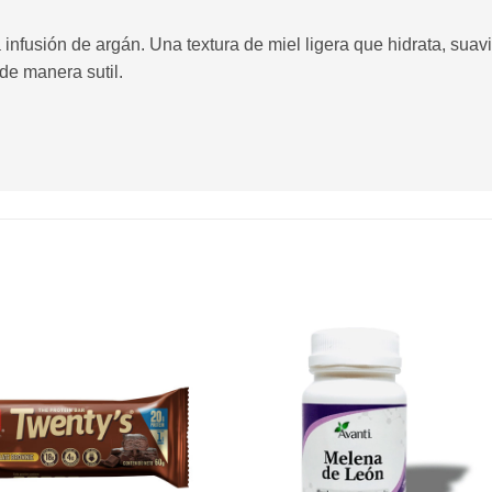
infusión de argán. Una textura de miel ligera que hidrata, suaviz
de manera sutil.