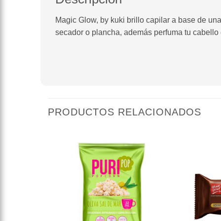
Magic Glow, by kuki brillo capilar a base de una 
secador o plancha, además perfuma tu cabello 
PRODUCTOS RELACIONADOS