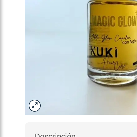
Descripción