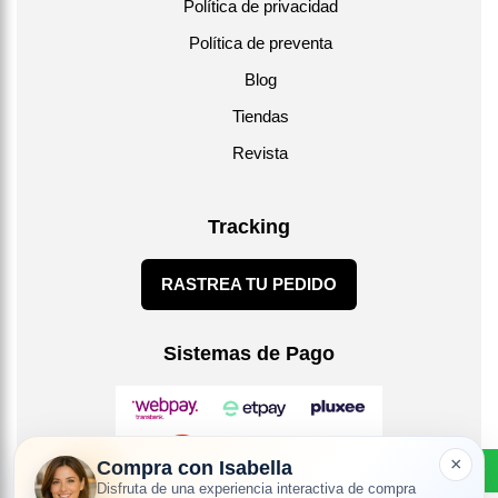
Política de privacidad
Política de preventa
Blog
Tiendas
Revista
Tracking
RASTREA TU PEDIDO
Sistemas de Pago