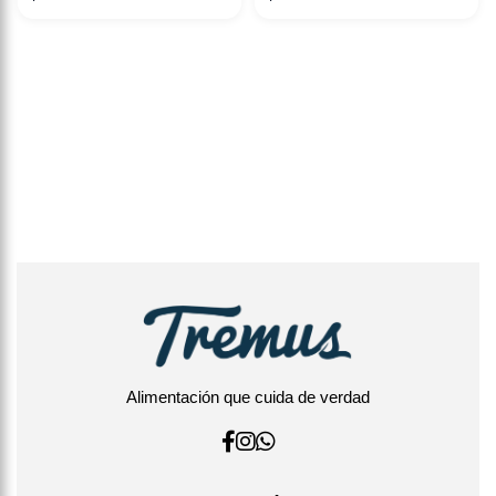
Alimentación que cuida de verdad