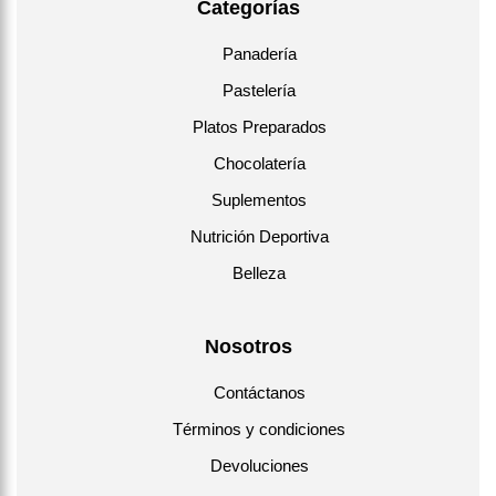
Categorías
Panadería
Pastelería
Platos Preparados
Chocolatería
Suplementos
Nutrición Deportiva
Belleza
Nosotros
Contáctanos
Términos y condiciones
Devoluciones