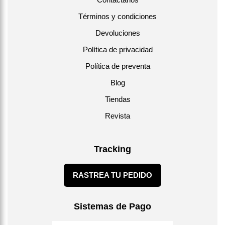
Términos y condiciones
Devoluciones
Política de privacidad
Política de preventa
Blog
Tiendas
Revista
Tracking
RASTREA TU PEDIDO
Sistemas de Pago