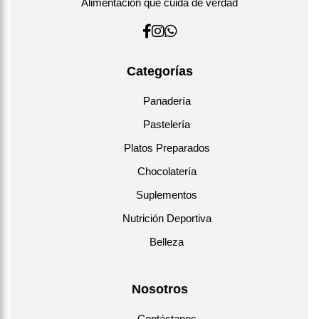
Alimentación que cuida de verdad
Categorías
Panadería
Pastelería
Platos Preparados
Chocolatería
Suplementos
Nutrición Deportiva
Belleza
Nosotros
Contáctanos