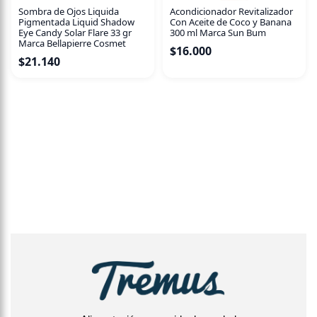
Sombra de Ojos Liquida
Acondicionador Revitalizador
Pigmentada Liquid Shadow
Con Aceite de Coco y Banana
Eye Candy Solar Flare 33 gr
300 ml Marca Sun Bum
Marca Bellapierre Cosmet
$
16.000
$
21.140