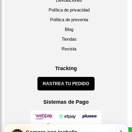
Devoluciones
Política de privacidad
Política de preventa
Blog
Tiendas
Revista
Tracking
RASTREA TU PEDIDO
Sistemas de Pago