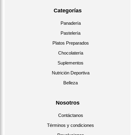
Categorías
Panadería
Pastelería
Platos Preparados
Chocolatería
Suplementos
Nutrición Deportiva
Belleza
Nosotros
Contáctanos
Términos y condiciones