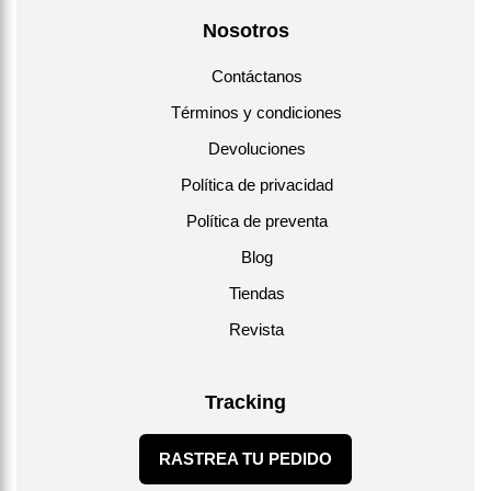
Nosotros
Contáctanos
Términos y condiciones
Devoluciones
Política de privacidad
Política de preventa
Blog
Tiendas
Revista
Tracking
RASTREA TU PEDIDO