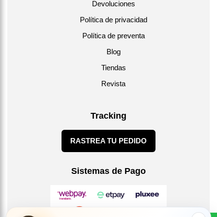
Devoluciones
Política de privacidad
Política de preventa
Blog
Tiendas
Revista
Tracking
RASTREA TU PEDIDO
Sistemas de Pago