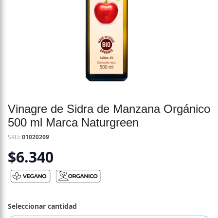
Vinagre de Sidra de Manzana Orgánico
500 ml Marca Naturgreen
SKU:
01020209
$
6.340
Seleccionar cantidad