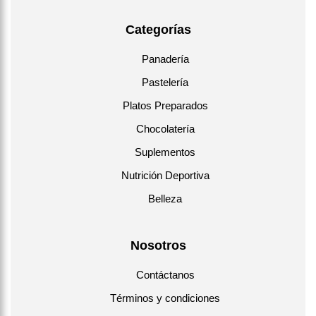
Categorías
Panadería
Pastelería
Platos Preparados
Chocolatería
Suplementos
Nutrición Deportiva
Belleza
Nosotros
Contáctanos
Términos y condiciones