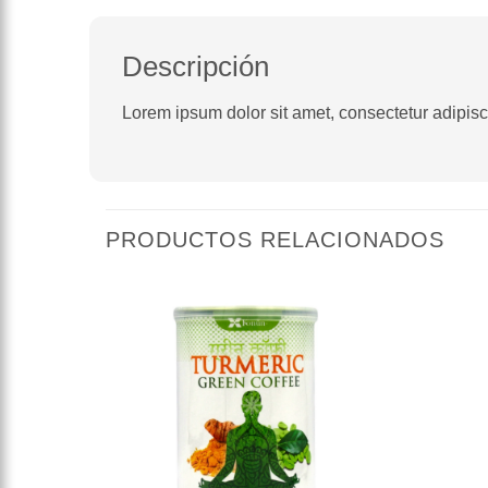
Descripción
Lorem ipsum dolor sit amet, consectetur adipiscin
PRODUCTOS RELACIONADOS