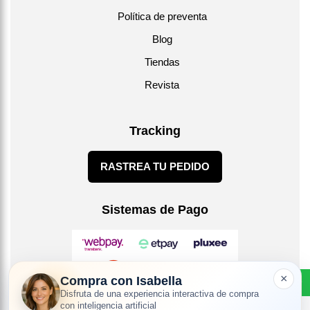
Política de preventa
Blog
Tiendas
Revista
Tracking
RASTREA TU PEDIDO
Sistemas de Pago