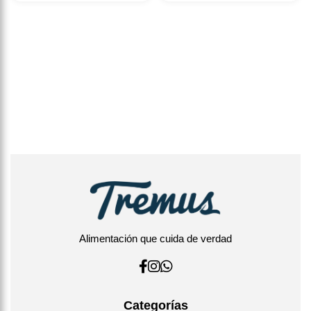
Alimentación que cuida de verdad
Categorías