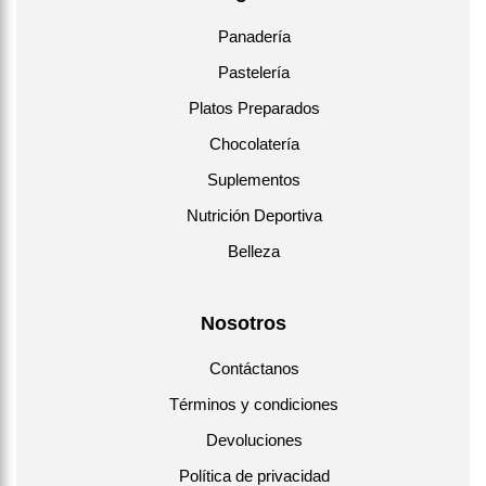
Panadería
Pastelería
Platos Preparados
Chocolatería
Suplementos
Nutrición Deportiva
Belleza
Nosotros
Contáctanos
Términos y condiciones
Devoluciones
Política de privacidad