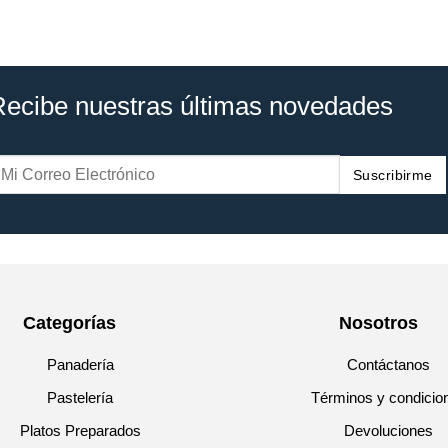
Recibe nuestras últimas novedades
Suscribirme
Categorías
Nosotros
Panadería
Contáctanos
Pastelería
Términos y condicio
Platos Preparados
Devoluciones