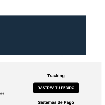
Tracking
RASTREA TU PEDIDO
nes
Sistemas de Pago