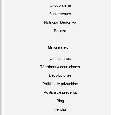
Chocolatería
Suplementos
Nutrición Deportiva
Belleza
Nosotros
Contáctanos
Términos y condiciones
Devoluciones
Política de privacidad
Política de preventa
Blog
Tiendas