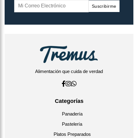
Suscribirme
Alimentación que cuida de verdad
Categorías
Panadería
Pastelería
Platos Preparados