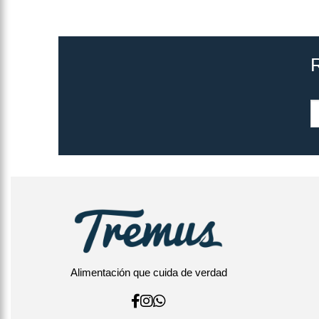
Alimentación que cuida de verdad