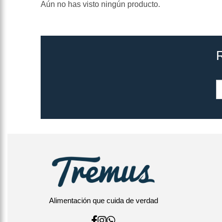
Aún no has visto ningún producto.
Alimentación que cuida de verdad