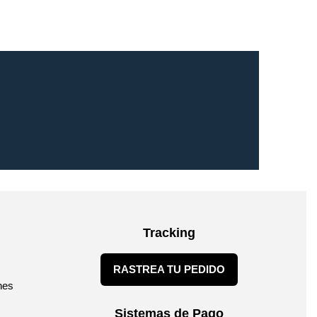
Tracking
RASTREA TU PEDIDO
nes
Sistemas de Pago