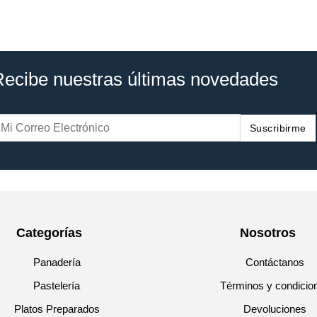
Recibe nuestras últimas novedades
Suscribirme
Categorías
Nosotros
Panadería
Contáctanos
Pastelería
Términos y condicio
Platos Preparados
Devoluciones