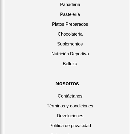
Panadería
Pastelería
Platos Preparados
Chocolatería
Suplementos
Nutrición Deportiva
Belleza
Nosotros
Contáctanos
Términos y condiciones
Devoluciones
Política de privacidad