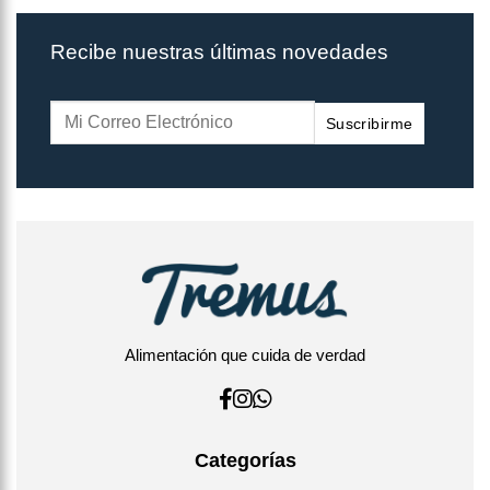
Recibe nuestras últimas novedades
Suscribirme
Alimentación que cuida de verdad
Categorías