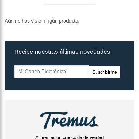
Aún no has visto ningún producto.
Recibe nuestras últimas novedades
Suscribirme
Alimentación que cuida de verdad