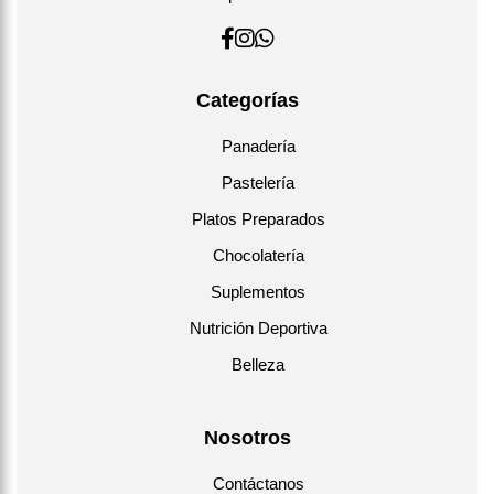
Categorías
Panadería
Pastelería
Platos Preparados
Chocolatería
Suplementos
Nutrición Deportiva
Belleza
Nosotros
Contáctanos