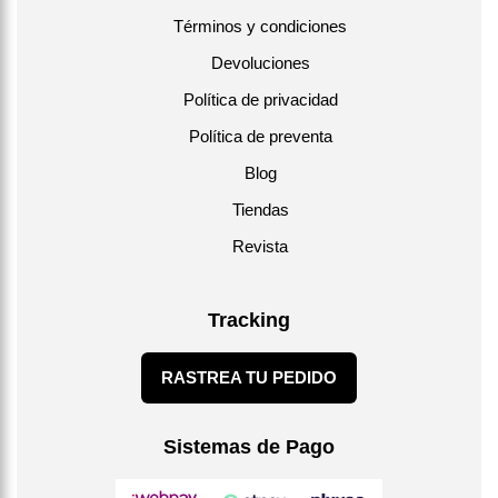
Términos y condiciones
Devoluciones
Política de privacidad
Política de preventa
Blog
Tiendas
Revista
Tracking
RASTREA TU PEDIDO
Sistemas de Pago