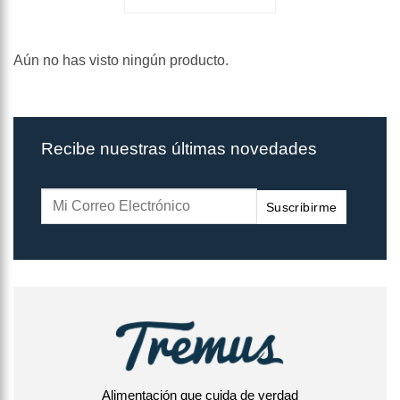
Aún no has visto ningún producto.
Recibe nuestras últimas novedades
Suscribirme
Alimentación que cuida de verdad