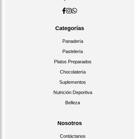
Categorías
Panadería
Pastelería
Platos Preparados
Chocolatería
Suplementos
Nutrición Deportiva
Belleza
Nosotros
Contáctanos