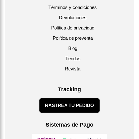
Términos y condiciones
Devoluciones
Política de privacidad
Política de preventa
Blog
Tiendas
Revista
Tracking
RASTREA TU PEDIDO
Sistemas de Pago