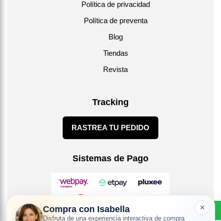
Política de privacidad
Política de preventa
Blog
Tiendas
Revista
Tracking
RASTREA TU PEDIDO
Sistemas de Pago