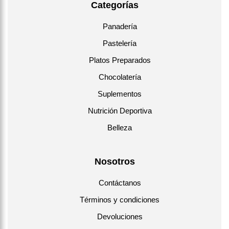
Categorías
Panadería
Pastelería
Platos Preparados
Chocolatería
Suplementos
Nutrición Deportiva
Belleza
Nosotros
Contáctanos
Términos y condiciones
Devoluciones