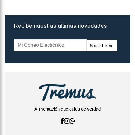
Recibe nuestras últimas novedades
Suscribirme
Alimentación que cuida de verdad