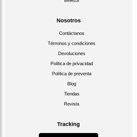
Belleza
Nosotros
Contáctanos
Términos y condiciones
Devoluciones
Política de privacidad
Política de preventa
Blog
Tiendas
Revista
Tracking