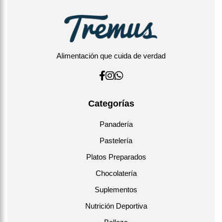
Alimentación que cuida de verdad
Categorías
Panadería
Pastelería
Platos Preparados
Chocolatería
Suplementos
Nutrición Deportiva