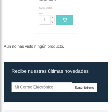
$
26.900
▲
▼
Aún no has visto ningún producto.
Recibe nuestras últimas novedades
Suscribirme