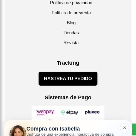
Política de privacidad
Política de preventa
Blog
Tiendas
Revista
Tracking
RASTREA TU PEDIDO
Sistemas de Pago