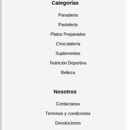
Categorías
Panadería
Pastelería
Platos Preparados
Chocolatería
Suplementos
Nutrición Deportiva
Belleza
Nosotros
Contáctanos
Términos y condiciones
Devoluciones