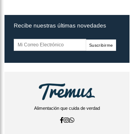
Recibe nuestras últimas novedades
Suscribirme
Alimentación que cuida de verdad