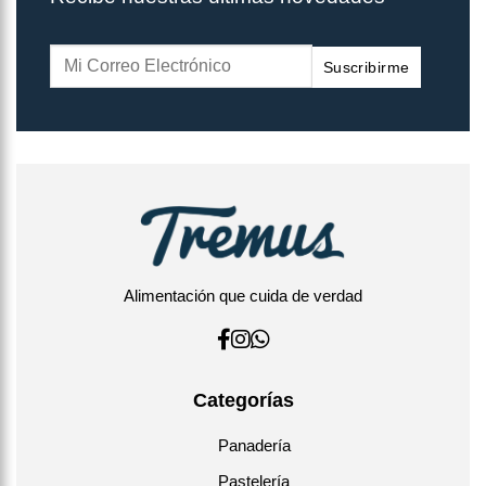
Suscribirme
Alimentación que cuida de verdad
Categorías
Panadería
Pastelería