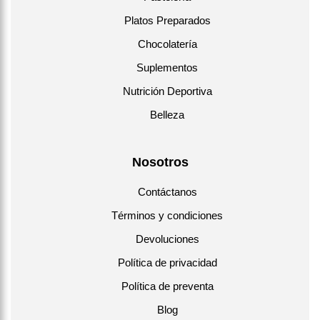
Platos Preparados
Chocolatería
Suplementos
Nutrición Deportiva
Belleza
Nosotros
Contáctanos
Términos y condiciones
Devoluciones
Política de privacidad
Política de preventa
Blog