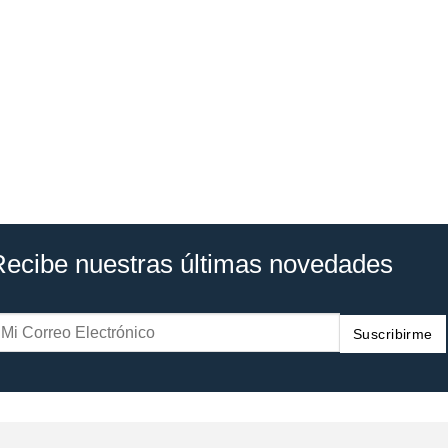
Recibe nuestras últimas novedades
Suscribirme