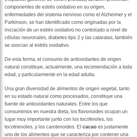
componentes de estrés oxidativo en su origen,
enfermedades del sistema nervioso como el Alzheimer y el
Parkinson, se han identificado como originadas por la
iniciación de un estrés oxidativo no controlado a nivel de
células neuronales, diabetes tipo 2 y las cataratas, también
se asocian al estrés oxidativo.
De esta forma, el consumo de antioxidantes de origen
natural constituye, actualmente, una recomendación a toda
edad, y particularmente en la edad adulta.
Una gran diversidad de alimentos de origen vegetal, tanto
en su estado natural como procesados, constituye una
fuente de antioxidantes naturales. Entre los que
consumimos en nuestra dieta, los flavonoides ocupan un
lugar muy importante junto con los tocoferoles, los
tocotrienoles, y los carotenoides. El
cacao
es justamente
uno de los alimentos que se caracteriza por contener una