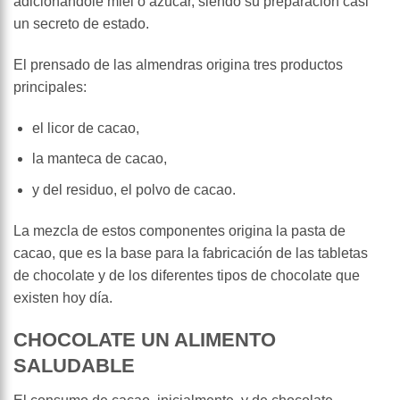
adicionándole miel o azúcar, siendo su preparación casi
un secreto de estado.
El prensado de las almendras origina tres productos
principales:
el licor de cacao,
la manteca de cacao,
y del residuo, el polvo de cacao.
La mezcla de estos componentes origina la pasta de
cacao, que es la base para la fabricación de las tabletas
de chocolate y de los diferentes tipos de chocolate que
existen hoy día.
CHOCOLATE UN ALIMENTO
SALUDABLE