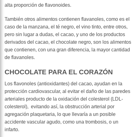
alta proporción de flavonoides.
También otros alimentos contienen flavanoles, como es el
caso de la manzana, el té negro, el vino tinto, entre otros,
pero sin lugar a dudas, el cacao, y uno de los productos
derivados del cacao, el chocolate negro, son los alimentos
que contienen, con una gran diferencia, la mayor cantidad
de flavanoles.
CHOCOLATE PARA EL CORAZÓN
Los flavonoles (antioxidantes) del cacao, ayudan en la
protección cardiovascular, al evitar el daño de las paredes
arteriales producto de la oxidación del colesterol (LDL-
colesterol), evitando así, la obstrucción arterial por
agregación plaquetaria, lo que llevaría a un posible
accidente vascular agudo, como una trombosis, o un
infarto.