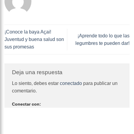
¡Conoce la baya Açai!
¡Aprende todo lo que las
Juventud y buena salud son
legumbres te pueden dar!
sus promesas
Deja una respuesta
Lo siento, debes estar
conectado
para publicar un
comentario.
Conectar con: