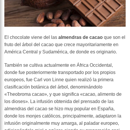
El chocolate viene del las
almendras de cacao
que son el
fruto del árbol del cacao que crece mayoritariamente en
América Central y Sudamérica, de donde es originario.
También se cultiva actualmente en África Occidental,
donde fue posteriormente transportado por los propios
europeos, fue Carl von Linne quien realizó la primera
clasificación botánica del árbol, denominándolo
«Theobroma cacao», y que significa «cacao, alimento de
los dioses». La infusión obtenida del prensado de las
almendras del cacao se hizo muy popular en España,
donde los monjes católicos, principalmente, adaptaron la
infusión originalmente muy amarga, al paladar europeo,