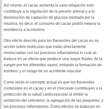
Así mismo, el cacao aumenta la vaso relajación esto
contribuye a la regulación de la presión arterial y a la
disminución de captación de glucosa mediada por la
insulina, es decir, el consumo de cacao podría mejora la
resistencia a la insulina.
Otro efecto descrito para los flavanoles del cacao es su
acción sobre moléculas que están directamente
involucradas con los procesos inflamatorios lo cual se
traduce en un efecto que produce una mayor fluidez de la
sangre por los diferentes vasos, evitando la formación de
trombos, y el riesgo de un accidente vascular
Como verás el concepto actual es que los flavanoles
contenidos en el cacao y en el chocolate contribuyen a la
protección de la salud cardiovascular al inhibir la
oxidación del colesterol, la agregación de las plaquetas, y
los procesos inflamatorios. Estos efectos se traducen en