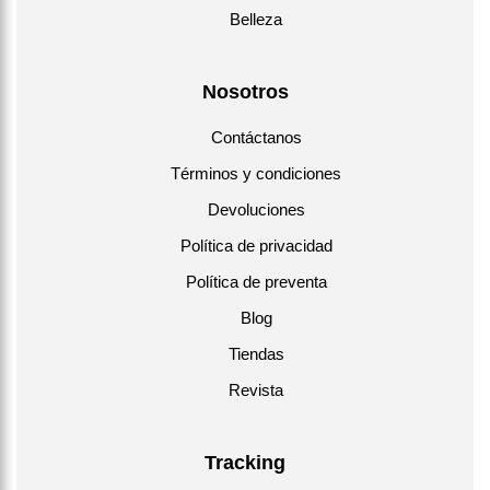
Belleza
Nosotros
Contáctanos
Términos y condiciones
Devoluciones
Política de privacidad
Política de preventa
Blog
Tiendas
Revista
Tracking