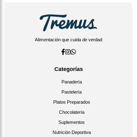
Alimentación que cuida de verdad
Categorías
Panadería
Pastelería
Platos Preparados
Chocolatería
Suplementos
Nutrición Deportiva