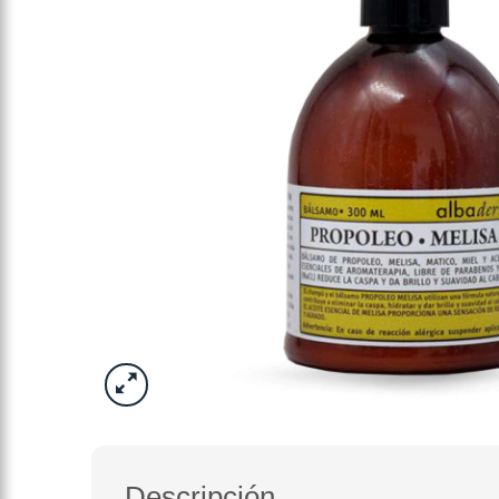
Descripción