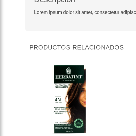
Lorem ipsum dolor sit amet, consectetur adipiscin
PRODUCTOS RELACIONADOS