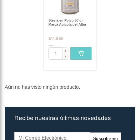
Stevia en Polvo 50 gr
Marca Apicola del Alba
$
11.990
▲
▼
Aún no has visto ningún producto.
Recibe nuestras últimas novedades
Suscribirme