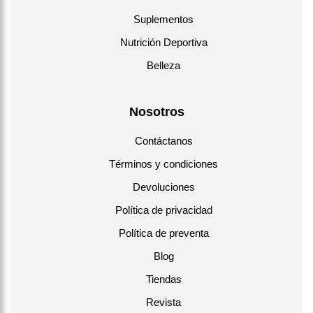
Suplementos
Nutrición Deportiva
Belleza
Nosotros
Contáctanos
Términos y condiciones
Devoluciones
Política de privacidad
Política de preventa
Blog
Tiendas
Revista