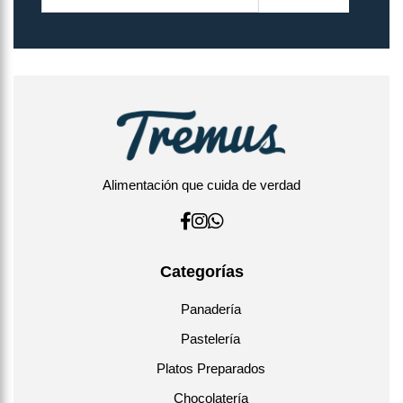
Alimentación que cuida de verdad
Categorías
Panadería
Pastelería
Platos Preparados
Chocolatería