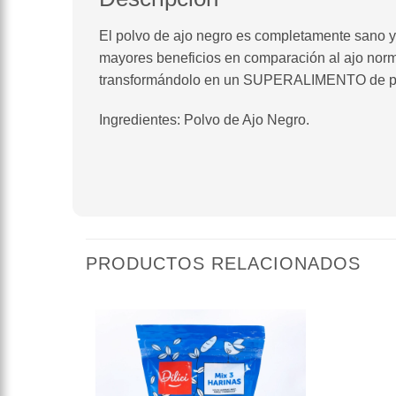
El polvo de ajo negro es completamente sano y 
mayores beneficios en comparación al ajo norma
transformándolo en un SUPERALIMENTO de pr
Ingredientes: Polvo de Ajo Negro.
PRODUCTOS RELACIONADOS