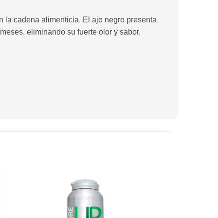
 la cadena alimenticia. El ajo negro presenta
meses, eliminando su fuerte olor y sabor,