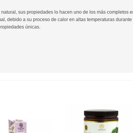
natural, sus propiedades lo hacen uno de los más completos en
l, debido a su proceso de calor en altas temperaturas durante 
opiedades únicas.