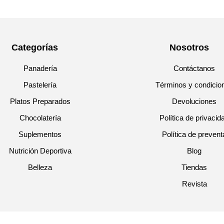
Categorías
Nosotros
Panadería
Contáctanos
Pastelería
Términos y condicio
Platos Preparados
Devoluciones
Chocolatería
Política de privacid
Suplementos
Política de prevent
Nutrición Deportiva
Blog
Belleza
Tiendas
Revista