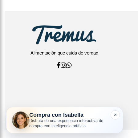
Alimentación que cuida de verdad