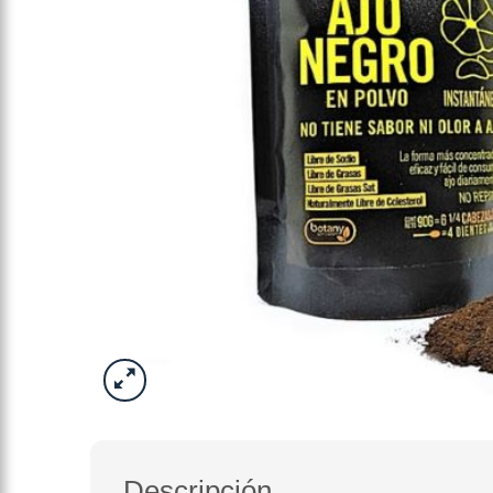
Descripción