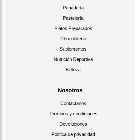
Panadería
Pastelería
Platos Preparados
Chocolatería
Suplementos
Nutrición Deportiva
Belleza
Nosotros
Contáctanos
Términos y condiciones
Devoluciones
Política de privacidad