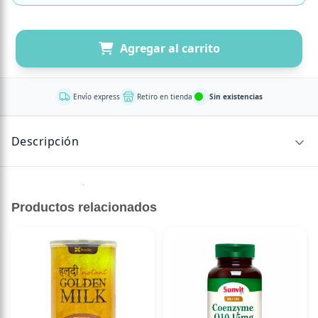
Agregar al carrito
Envío express
Retiro en tienda
Sin existencias
Descripción
Sin descripción disponible.
Productos relacionados