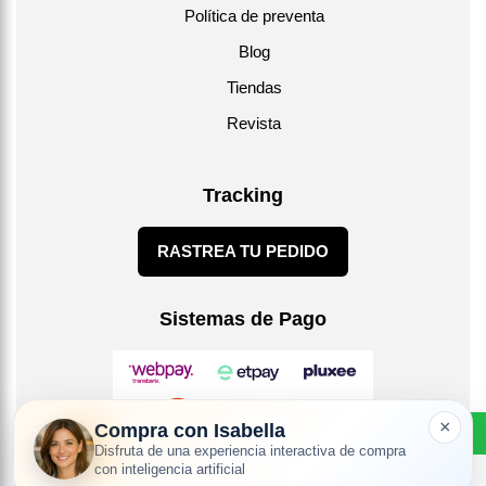
Política de preventa
Blog
Tiendas
Revista
Tracking
RASTREA TU PEDIDO
Sistemas de Pago