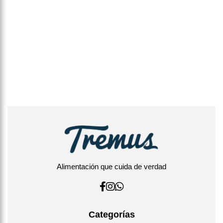
Alimentación que cuida de verdad
Categorías