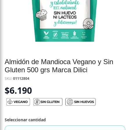
Almidón de Mandioca Vegano y Sin
Gluten 500 grs Marca Dilici
SKU:
01112804
$
6.190
Seleccionar cantidad