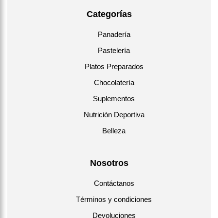
Categorías
Panadería
Pastelería
Platos Preparados
Chocolatería
Suplementos
Nutrición Deportiva
Belleza
Nosotros
Contáctanos
Términos y condiciones
Devoluciones