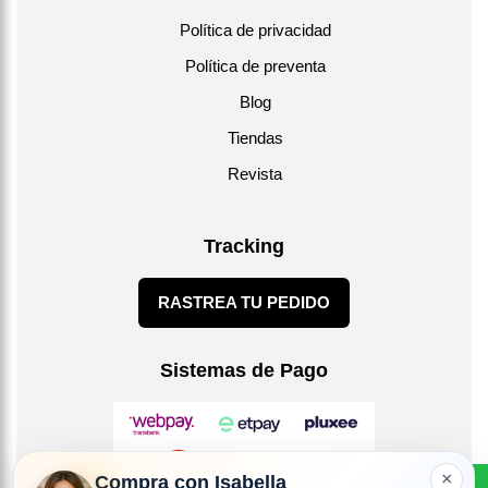
Política de privacidad
Política de preventa
Blog
Tiendas
Revista
Tracking
RASTREA TU PEDIDO
Sistemas de Pago