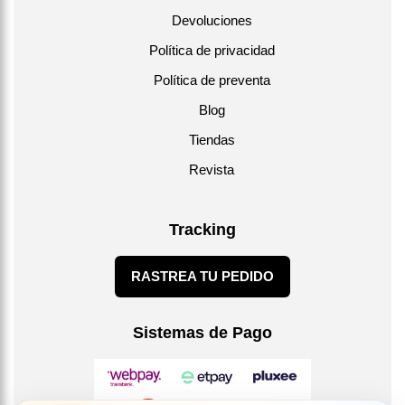
Devoluciones
Política de privacidad
Política de preventa
Blog
Tiendas
Revista
Tracking
RASTREA TU PEDIDO
Sistemas de Pago