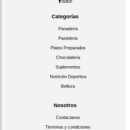
Categorías
Panadería
Pastelería
Platos Preparados
Chocolatería
Suplementos
Nutrición Deportiva
Belleza
Nosotros
Contáctanos
Términos y condiciones