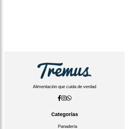
Alimentación que cuida de verdad
Categorías
Panadería