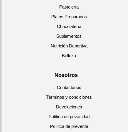
Pastelería
Platos Preparados
Chocolatería
Suplementos
Nutrición Deportiva
Belleza
Nosotros
Contáctanos
Términos y condiciones
Devoluciones
Política de privacidad
Política de preventa