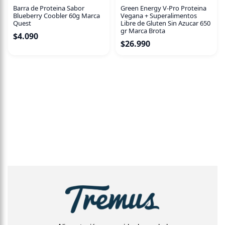
Barra de Proteina Sabor
Green Energy V-Pro Proteina
Blueberry Coobler 60g Marca
Vegana + Superalimentos
Quest
Libre de Gluten Sin Azucar 650
gr Marca Brota
$
4.090
$
26.990