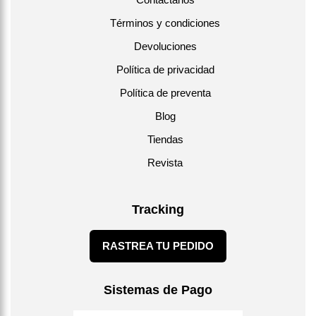
Términos y condiciones
Devoluciones
Política de privacidad
Política de preventa
Blog
Tiendas
Revista
Tracking
RASTREA TU PEDIDO
Sistemas de Pago