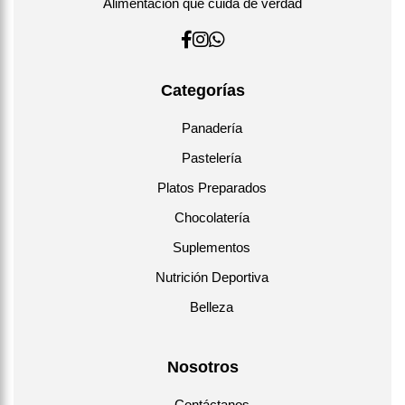
Alimentación que cuida de verdad
Categorías
Panadería
Pastelería
Platos Preparados
Chocolatería
Suplementos
Nutrición Deportiva
Belleza
Nosotros
Contáctanos