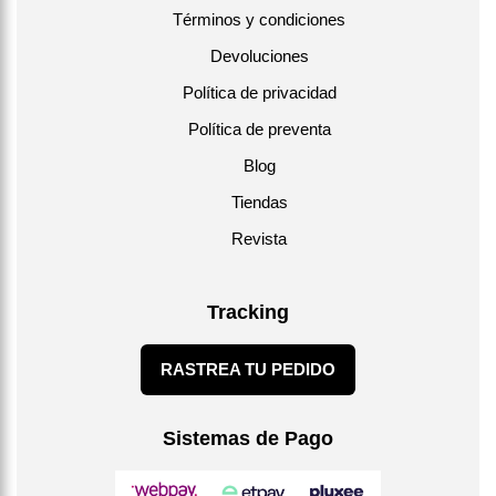
Términos y condiciones
Devoluciones
Política de privacidad
Política de preventa
Blog
Tiendas
Revista
Tracking
RASTREA TU PEDIDO
Sistemas de Pago