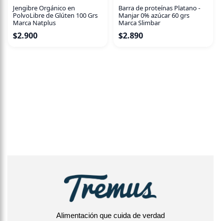
Jengibre Orgánico en
Barra de proteínas Platano -
PolvoLibre de Glúten 100 Grs
Manjar 0% azúcar 60 grs
Marca Natplus
Marca Slimbar
$
2.900
$
2.890
Alimentación que cuida de verdad