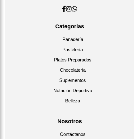
Categorías
Panadería
Pastelería
Platos Preparados
Chocolatería
Suplementos
Nutrición Deportiva
Belleza
Nosotros
Contáctanos