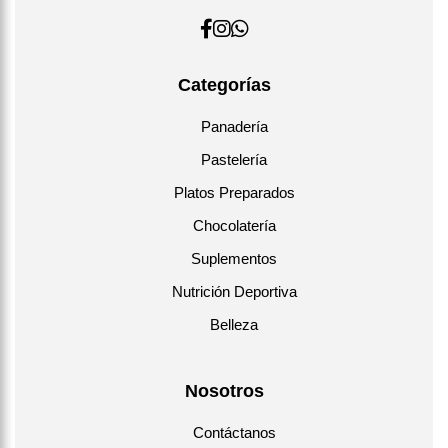
Categorías
Panadería
Pastelería
Platos Preparados
Chocolatería
Suplementos
Nutrición Deportiva
Belleza
Nosotros
Contáctanos