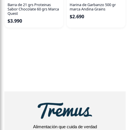
Barra de 21 grs Proteinas
Harina de Garbanzo 500 gr
Sabor Chocolate 60 grs Marca
marca Andina Grains
Quest
$
2.690
$
3.990
Alimentación que cuida de verdad