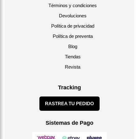
Términos y condiciones
Devoluciones
Política de privacidad
Política de preventa
Blog
Tiendas
Revista
Tracking
RASTREA TU PEDIDO
Sistemas de Pago