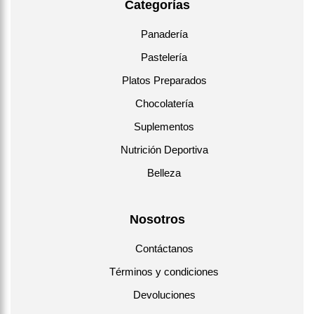
Categorías
Panadería
Pastelería
Platos Preparados
Chocolatería
Suplementos
Nutrición Deportiva
Belleza
Nosotros
Contáctanos
Términos y condiciones
Devoluciones