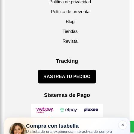
Política de privacidad
Política de preventa
Blog
Tiendas
Revista
Tracking
RASTREA TU PEDIDO
Sistemas de Pago