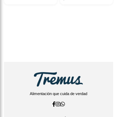
Alimentación que cuida de verdad